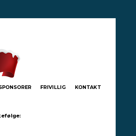
SPONSORER
FRIVILLIG
KONTAKT
kefølge: