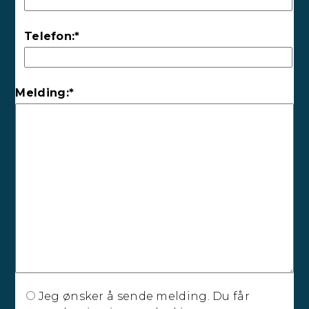
Telefon:*
Melding:*
Jeg ønsker å sende melding. Du får